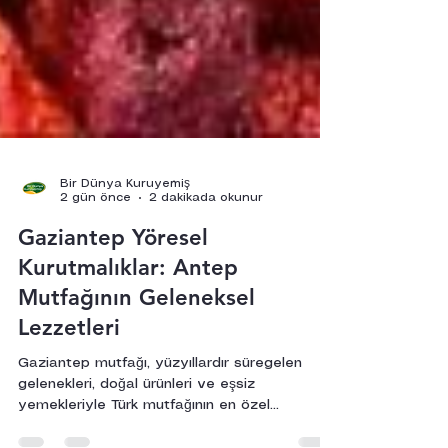
Bir Dünya Kuruyemiş
2 gün önce
2 dakikada okunur
Gaziantep Yöresel
Kurutmalıklar: Antep
Mutfağının Geleneksel
Lezzetleri
Gaziantep mutfağı, yüzyıllardır süregelen
gelenekleri, doğal ürünleri ve eşsiz
yemekleriyle Türk mutfağının en özel