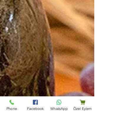
Phone
Facebook
WhatsApp
Özel Eylem