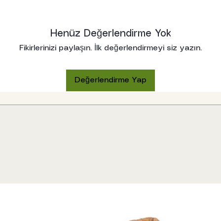
Henüz Değerlendirme Yok
Fikirlerinizi paylaşın. İlk değerlendirmeyi siz yazın.
Değerlendirme Yap