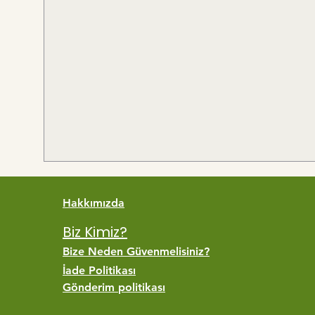
Hakkımızda
Biz Kimiz?
Bize Neden Güvenmelisiniz?
İade Politikası
Gönderim politikası