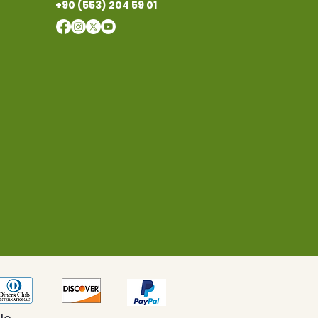
+90 (553) 204 59 01