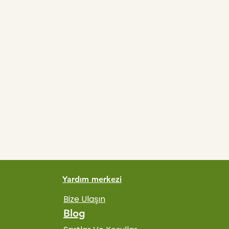
Yardım merkezi
Bize Ulaşın
Blog