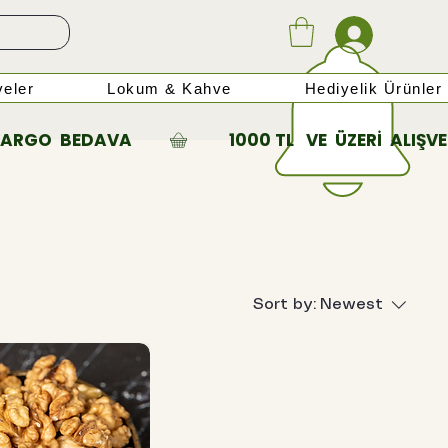
eler
Lokum & Kahve
Hediyelik Ürünler
Sort by:
Newest