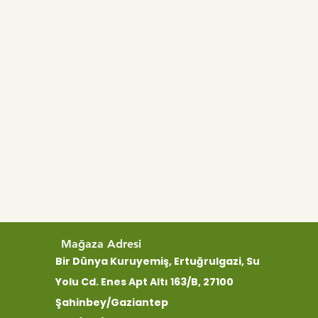
Mağaza Adresi
Bir Dünya Kuruyemiş, Ertuğrulgazi, Su
Yolu Cd. Enes Apt Altı 163/B, 27100
Şahinbey/Gaziantep