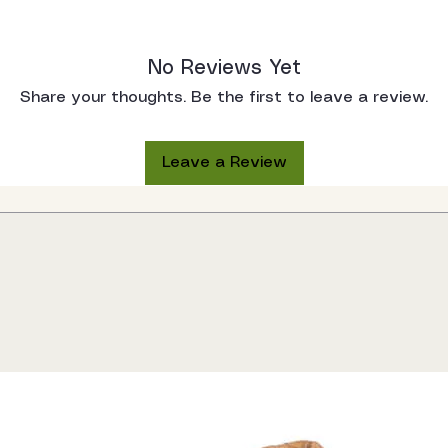
No Reviews Yet
Share your thoughts. Be the first to leave a review.
Leave a Review