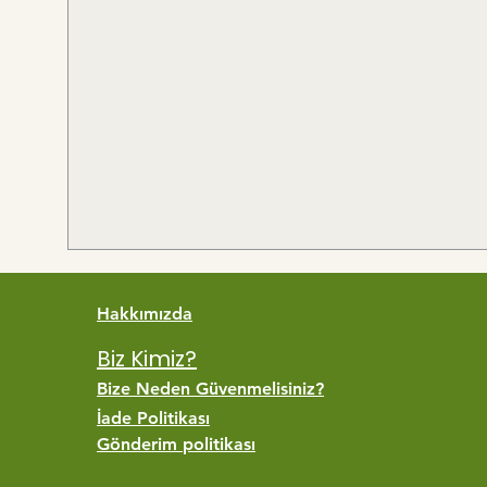
Hakkımızda
Biz Kimiz?
Bize Neden Güvenmelisiniz?
İade Politikası
Gönderim politikası