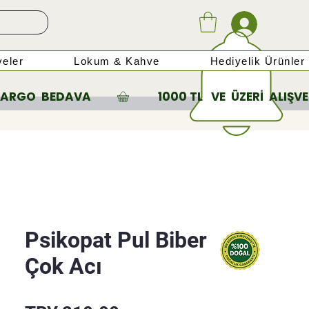
eler
Lokum & Kahve
Hediyelik Ürünler
Psikopat Pul Biber
Çok Acı