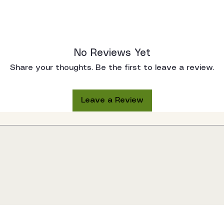
No Reviews Yet
Share your thoughts. Be the first to leave a review.
Leave a Review